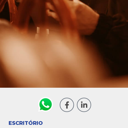
ESCRITÓRIO