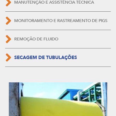
MANUTENÇÃO E ASSISTÊNCIA TÉCNICA
MONITORAMENTO E RASTREAMENTO DE PIGS
REMOÇÃO DE FLUIDO
SECAGEM DE TUBULAÇÕES