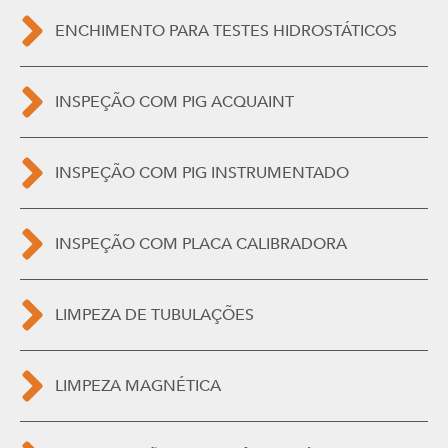
ENCHIMENTO PARA TESTES HIDROSTÁTICOS
INSPEÇÃO COM PIG ACQUAINT
INSPEÇÃO COM PIG INSTRUMENTADO
INSPEÇÃO COM PLACA CALIBRADORA
LIMPEZA DE TUBULAÇÕES
LIMPEZA MAGNÉTICA