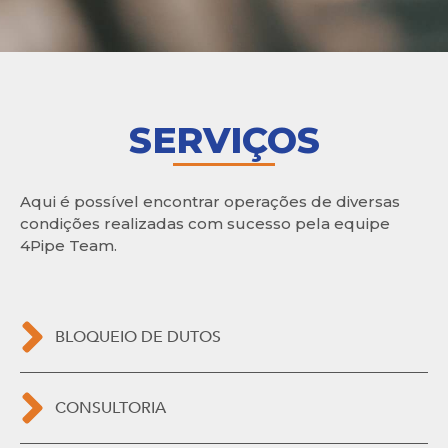
SERVIÇOS
Aqui é possível encontrar operações de diversas
condições realizadas com sucesso pela equipe
4Pipe Team.
BLOQUEIO DE DUTOS
CONSULTORIA