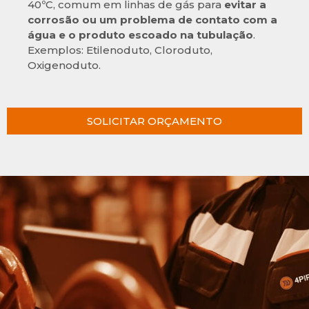
40ºC, comum em linhas de gás para
evitar a
corrosão ou um problema de contato com a
água e o produto escoado na tubulação
.
Exemplos: Etilenoduto, Cloroduto,
Oxigenoduto.
SOLICITAR ORÇAMENTO