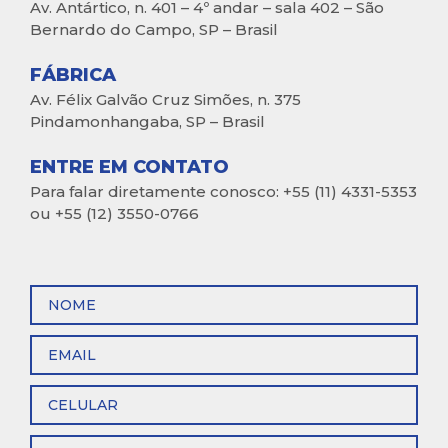
Av. Antártico, n. 401 – 4º andar – sala 402 – São
Bernardo do Campo, SP – Brasil
FÁBRICA
Av. Félix Galvão Cruz Simões, n. 375
Pindamonhangaba, SP – Brasil
ENTRE EM CONTATO
Para falar diretamente conosco: +55 (11) 4331-5353
ou +55 (12) 3550-0766