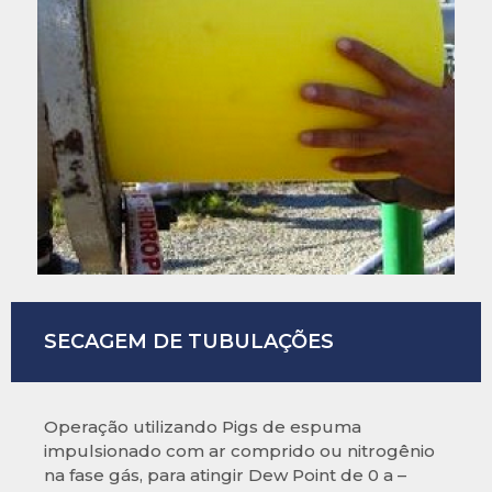
SECAGEM DE TUBULAÇÕES
Operação utilizando Pigs de espuma
impulsionado com ar comprido ou nitrogênio
na fase gás, para atingir Dew Point de 0 a –