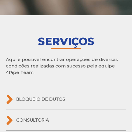
SERVIÇOS
Aqui é possível encontrar operações de diversas
condições realizadas com sucesso pela equipe
4Pipe Team.
BLOQUEIO DE DUTOS
CONSULTORIA