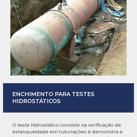
ENCHIMENTO PARA TESTES
HIDROSTÁTICOS
O teste hidrostático consiste na verificação de
estanqueidade em tubulações e demonstra a