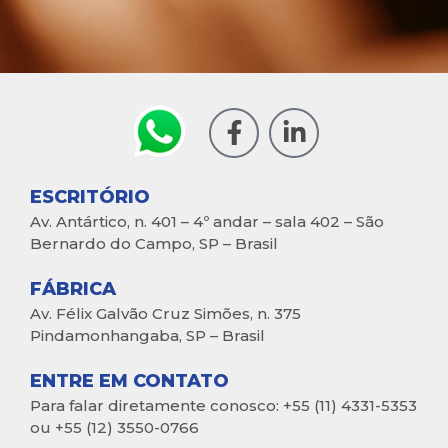
ESCRITÓRIO
Av. Antártico, n. 401 – 4º andar – sala 402 – São
Bernardo do Campo, SP – Brasil
FÁBRICA
Av. Félix Galvão Cruz Simões, n. 375
Pindamonhangaba, SP – Brasil
ENTRE EM CONTATO
Para falar diretamente conosco: +55 (11) 4331-5353
ou +55 (12) 3550-0766