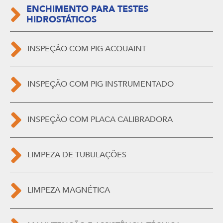
ENCHIMENTO PARA TESTES
HIDROSTÁTICOS
INSPEÇÃO COM PIG ACQUAINT
INSPEÇÃO COM PIG INSTRUMENTADO
INSPEÇÃO COM PLACA CALIBRADORA
LIMPEZA DE TUBULAÇÕES
LIMPEZA MAGNÉTICA