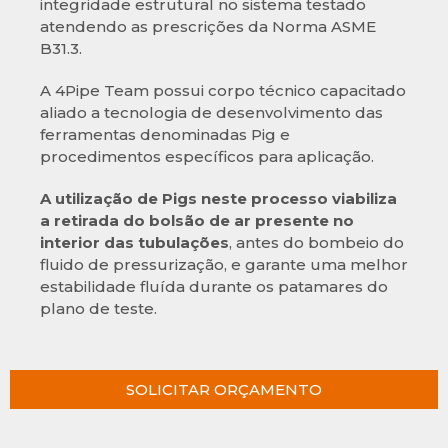
integridade estrutural no sistema testado
atendendo as prescrições da Norma ASME
B31.3.
A 4Pipe Team possui corpo técnico capacitado
aliado a tecnologia de desenvolvimento das
ferramentas denominadas Pig e
procedimentos específicos para aplicação.
A utilização de Pigs neste processo viabiliza
a retirada do bolsão de ar presente no
interior das tubulações
, antes do bombeio do
fluido de pressurização, e garante uma melhor
estabilidade fluída durante os patamares do
plano de teste.
SOLICITAR ORÇAMENTO