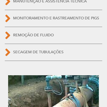
MANUTENÇÃO E ASSISTÊNCIA TÉCNICA
MONITORAMENTO E RASTREAMENTO DE PIGS
REMOÇÃO DE FLUIDO
SECAGEM DE TUBULAÇÕES