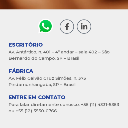
ESCRITÓRIO
Av. Antártico, n. 401 – 4º andar – sala 402 – São
Bernardo do Campo, SP – Brasil
FÁBRICA
Av. Félix Galvão Cruz Simões, n. 375
Pindamonhangaba, SP – Brasil
ENTRE EM CONTATO
Para falar diretamente conosco: +55 (11) 4331-5353
ou +55 (12) 3550-0766