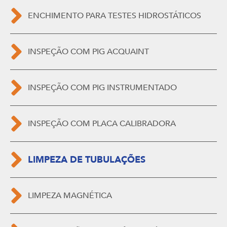
ENCHIMENTO PARA TESTES HIDROSTÁTICOS
INSPEÇÃO COM PIG ACQUAINT
INSPEÇÃO COM PIG INSTRUMENTADO
INSPEÇÃO COM PLACA CALIBRADORA
LIMPEZA DE TUBULAÇÕES
LIMPEZA MAGNÉTICA