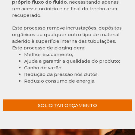
próprio fluxo do fluido
, necessitando apenas
um acesso no início e no final do trecho a ser
recuperado.
Este processo remove incrustações, depósitos
orgânicos ou qualquer outro tipo de material
aderido à superfície interna das tubulações.
Este processo de pigging gera:
Melhor escoamento;
Ajuda a garantir a qualidade do produto;
Ganho de vazão;
Redução da pressão nos dutos;
Reduz o consumo de energia.
SOLICITAR ORÇAMENTO