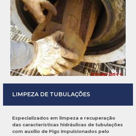
LIMPEZA DE TUBULAÇÕES
Especializados em limpeza e recuperação
das características hidráulicas de tubulações
com auxílio de Pigs impulsionados pelo