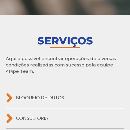
SERVIÇOS
Aqui é possível encontrar operações de diversas
condições realizadas com sucesso pela equipe
4Pipe Team.
BLOQUEIO DE DUTOS
CONSULTORIA