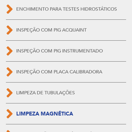
ENCHIMENTO PARA TESTES HIDROSTÁTICOS
INSPEÇÃO COM PIG ACQUAINT
INSPEÇÃO COM PIG INSTRUMENTADO
INSPEÇÃO COM PLACA CALIBRADORA
LIMPEZA DE TUBULAÇÕES
LIMPEZA MAGNÉTICA