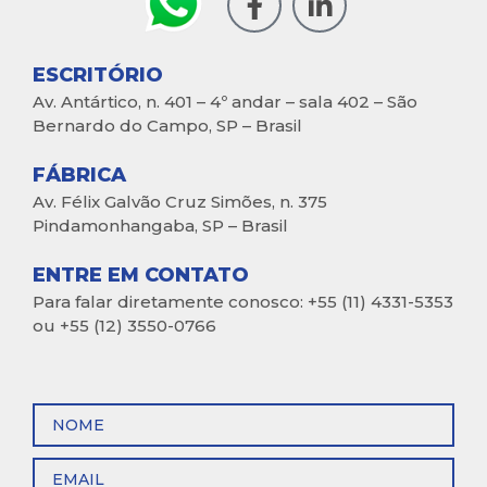
ESCRITÓRIO
Av. Antártico, n. 401 – 4º andar – sala 402 – São
Bernardo do Campo, SP – Brasil
FÁBRICA
Av. Félix Galvão Cruz Simões, n. 375
Pindamonhangaba, SP – Brasil
ENTRE EM CONTATO
Para falar diretamente conosco: +55 (11) 4331-5353
ou +55 (12) 3550-0766