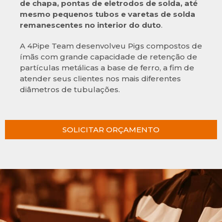
de chapa, pontas de eletrodos de solda, até
mesmo pequenos tubos e varetas de solda
remanescentes no interior do duto
.
A 4Pipe Team desenvolveu Pigs compostos de
ímãs com grande capacidade de retenção de
partículas metálicas a base de ferro, a fim de
atender seus clientes nos mais diferentes
diâmetros de tubulações.
SOLICITAR ORÇAMENTO