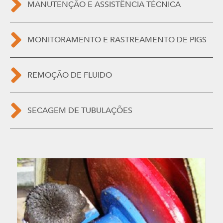
MANUTENÇÃO E ASSISTÊNCIA TÉCNICA
MONITORAMENTO E RASTREAMENTO DE PIGS
REMOÇÃO DE FLUIDO
SECAGEM DE TUBULAÇÕES