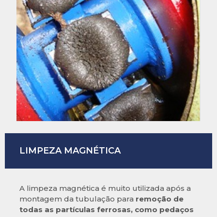
LIMPEZA MAGNÉTICA
A limpeza magnética é muito utilizada após a
montagem da tubulação para
remoção de
todas as partículas ferrosas, como pedaços