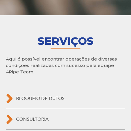
SERVIÇOS
Aqui é possível encontrar operações de diversas
condições realizadas com sucesso pela equipe
4Pipe Team.
BLOQUEIO DE DUTOS
CONSULTORIA