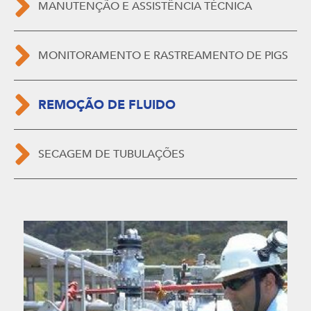
MANUTENÇÃO E ASSISTÊNCIA TÉCNICA
MONITORAMENTO E RASTREAMENTO DE PIGS
REMOÇÃO DE FLUIDO
SECAGEM DE TUBULAÇÕES