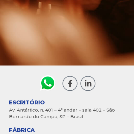
ESCRITÓRIO
Av. Antártico, n. 401 – 4º andar – sala 402 – São
Bernardo do Campo, SP – Brasil
FÁBRICA