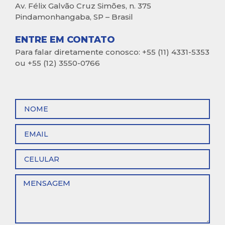
Av. Félix Galvão Cruz Simões, n. 375
Pindamonhangaba, SP – Brasil
ENTRE EM CONTATO
Para falar diretamente conosco: +55 (11) 4331-5353
ou +55 (12) 3550-0766