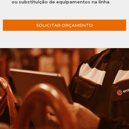
ou substituição de equipamentos na linha
.
SOLICITAR ORÇAMENTO