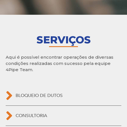
SERVIÇOS
Aqui é possível encontrar operações de diversas
condições realizadas com sucesso pela equipe
4Pipe Team.
BLOQUEIO DE DUTOS
CONSULTORIA