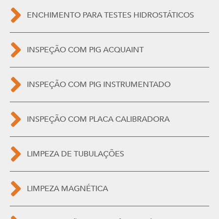
ENCHIMENTO PARA TESTES HIDROSTÁTICOS
INSPEÇÃO COM PIG ACQUAINT
INSPEÇÃO COM PIG INSTRUMENTADO
INSPEÇÃO COM PLACA CALIBRADORA
LIMPEZA DE TUBULAÇÕES
LIMPEZA MAGNÉTICA