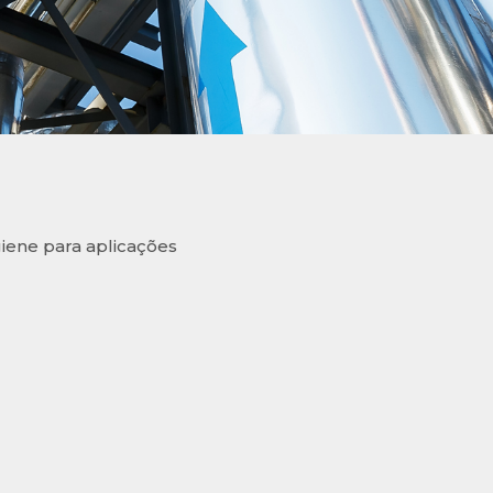
iene para aplicações