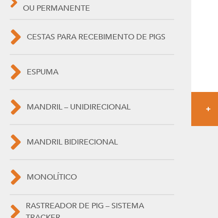
OU PERMANENTE
CESTAS PARA RECEBIMENTO DE PIGS
ESPUMA
MANDRIL – UNIDIRECIONAL
MANDRIL BIDIRECIONAL
MONOLÍTICO
RASTREADOR DE PIG – SISTEMA
TRACKER