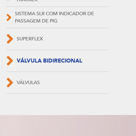
SISTEMA SLR COM INDICADOR DE
PASSAGEM DE PIG
SUPERFLEX
VÁLVULA BIDIRECIONAL
VÁLVULAS