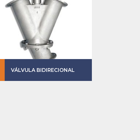
VÁLVULA BIDIRECIONAL