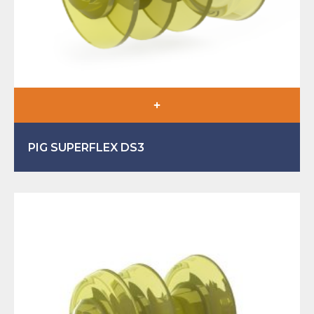
PIG SUPERFLEX DS3