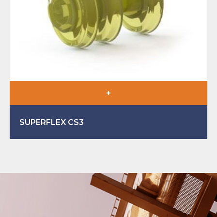
SUPERFLEX CS3