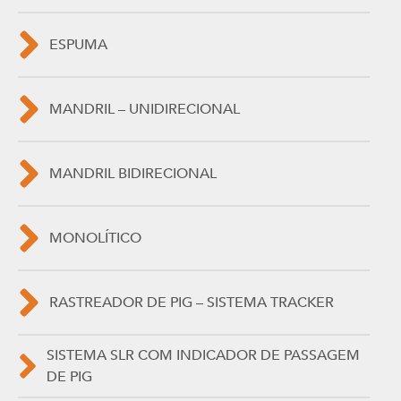
ESPUMA
MANDRIL – UNIDIRECIONAL
MANDRIL BIDIRECIONAL
MONOLÍTICO
RASTREADOR DE PIG – SISTEMA TRACKER
SISTEMA SLR COM INDICADOR DE PASSAGEM
DE PIG