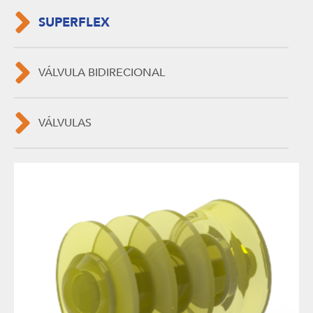
SUPERFLEX
VÁLVULA BIDIRECIONAL
VÁLVULAS