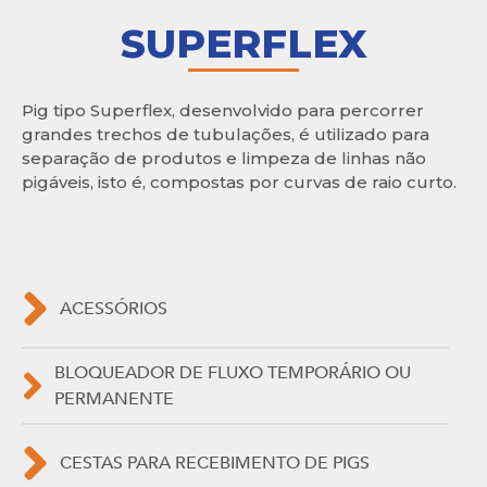
SUPERFLEX
Pig tipo Superflex, desenvolvido para percorrer
grandes trechos de tubulações, é utilizado para
separação de produtos e limpeza de linhas não
pigáveis, isto é, compostas por curvas de raio curto.
ACESSÓRIOS
BLOQUEADOR DE FLUXO TEMPORÁRIO OU
PERMANENTE
CESTAS PARA RECEBIMENTO DE PIGS