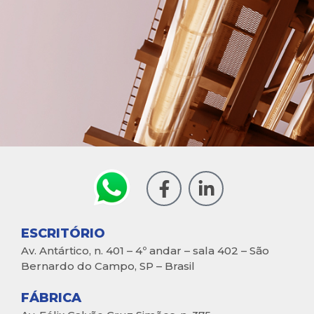
ESCRITÓRIO
Av. Antártico, n. 401 – 4º andar – sala 402 – São
Bernardo do Campo, SP – Brasil
FÁBRICA