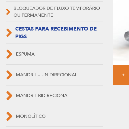
BLOQUEADOR DE FLUXO TEMPORÁRIO
OU PERMANENTE
CESTAS PARA RECEBIMENTO DE
PIGS
ESPUMA
MANDRIL – UNIDIRECIONAL
MANDRIL BIDIRECIONAL
MONOLÍTICO