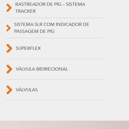
RASTREADOR DE PIG – SISTEMA
TRACKER
SISTEMA SLR COM INDICADOR DE
PASSAGEM DE PIG
SUPERFLEX
VÁLVULA BIDIRECIONAL
VÁLVULAS