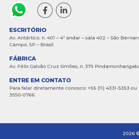
ESCRITÓRIO
Av. Antártico, n. 401 – 4º andar – sala 402 – São Berna
Campo, SP – Brasil
FÁBRICA
Av. Félix Galvão Cruz Simões, n. 375 Pindamonhangaba,
ENTRE EM CONTATO
Para falar diretamente conosco: +55 (11) 4331-5353 ou 
3550-0766
2026 ©