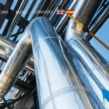
IAIS
BLOG
CONTATO