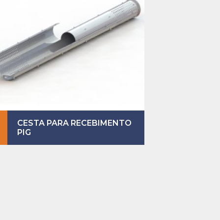
CESTA PARA RECEBIMENTO
PIG