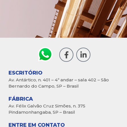
ESCRITÓRIO
Av. Antártico, n. 401 – 4º andar – sala 402 – São
Bernardo do Campo, SP – Brasil
FÁBRICA
Av. Félix Galvão Cruz Simões, n. 375
Pindamonhangaba, SP – Brasil
ENTRE EM CONTATO