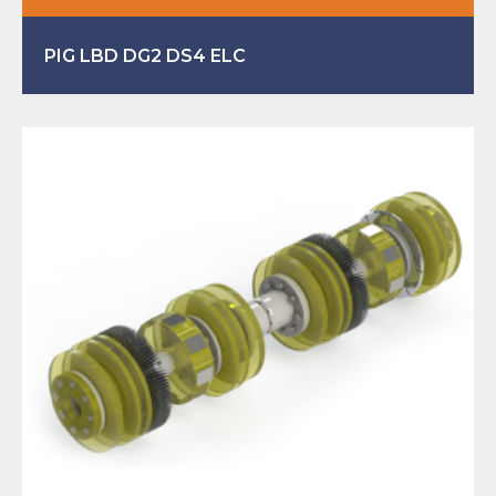
PIG LBD DG2 DS4 ELC