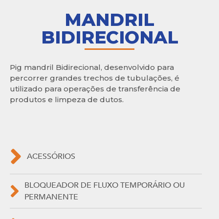
MANDRIL
BIDIRECIONAL
Pig mandril Bidirecional, desenvolvido para
percorrer grandes trechos de tubulações, é
utilizado para operações de transferência de
produtos e limpeza de dutos.
ACESSÓRIOS
BLOQUEADOR DE FLUXO TEMPORÁRIO OU
PERMANENTE