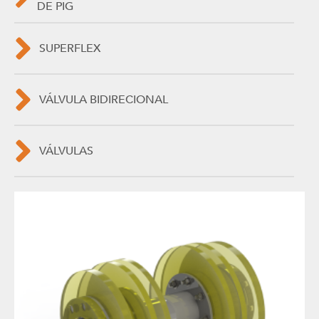
DE PIG
SUPERFLEX
VÁLVULA BIDIRECIONAL
VÁLVULAS