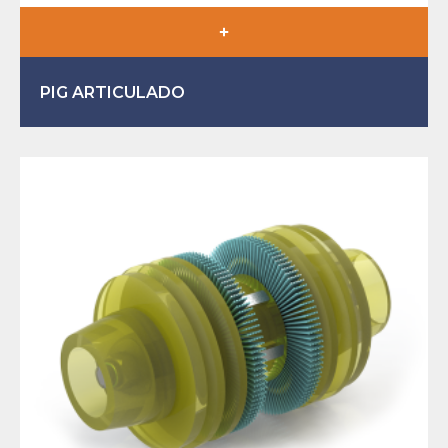
PIG ARTICULADO