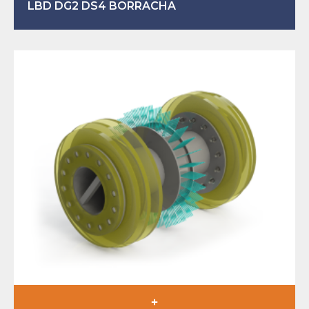
LBD DG2 DS4 BORRACHA