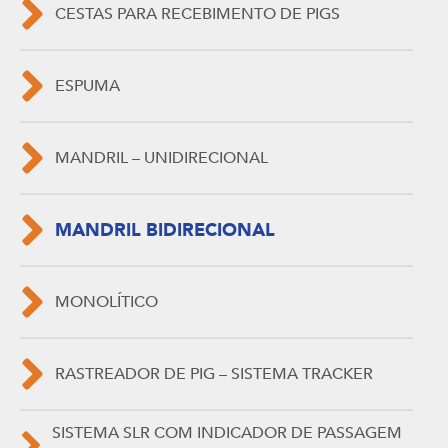
CESTAS PARA RECEBIMENTO DE PIGS
ESPUMA
MANDRIL – UNIDIRECIONAL
MANDRIL BIDIRECIONAL
MONOLÍTICO
RASTREADOR DE PIG – SISTEMA TRACKER
SISTEMA SLR COM INDICADOR DE PASSAGEM