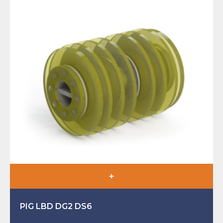
PIG LBD DG2 DS6