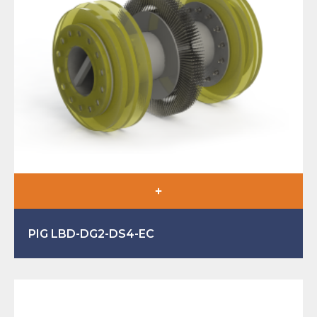
PIG LBD-DG2-DS4-EC