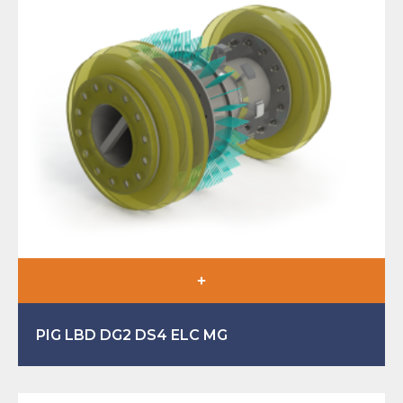
PIG LBD DG2 DS4 ELC MG