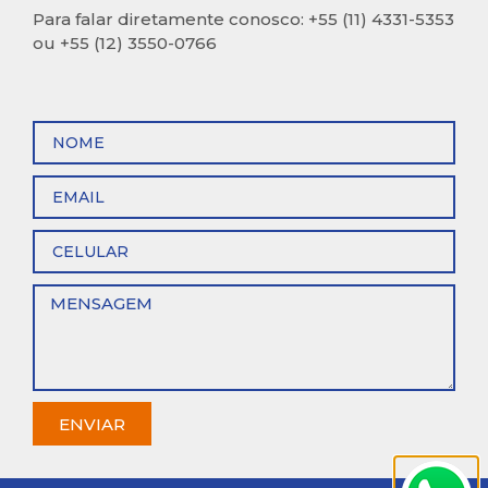
Para falar diretamente conosco: +55 (11) 4331-5353
ou +55 (12) 3550-0766
ENVIAR