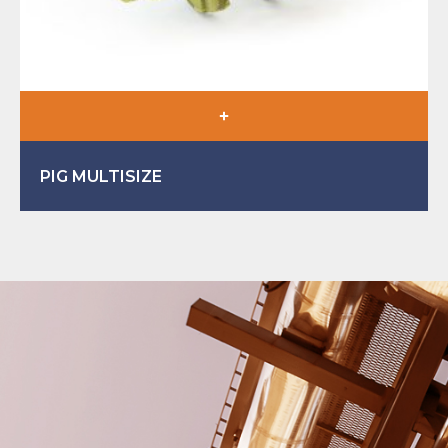
PIG MULTISIZE