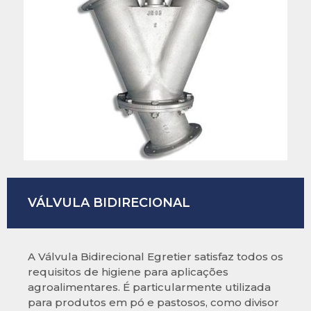
VÁLVULA BIDIRECIONAL
A Válvula Bidirecional Egretier satisfaz todos os
requisitos de higiene para aplicações
agroalimentares. É particularmente utilizada
para produtos em pó e pastosos, como divisor