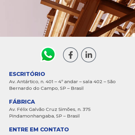
ESCRITÓRIO
Av. Antártico, n. 401 – 4º andar – sala 402 – São
Bernardo do Campo, SP – Brasil
FÁBRICA
Av. Félix Galvão Cruz Simões, n. 375
Pindamonhangaba, SP – Brasil
ENTRE EM CONTATO