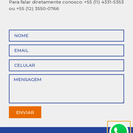
Para falar diretamente conosco: +55 (11) 4331-5353
ou +55 (12) 3550-0766
ENVIAR