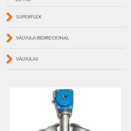
SUPERFLEX
VÁLVULA BIDIRECIONAL
VÁLVULAS