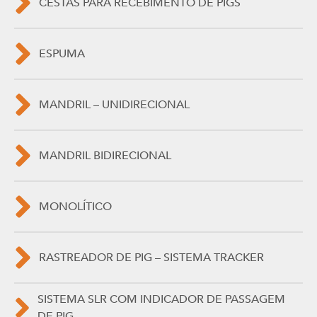
CESTAS PARA RECEBIMENTO DE PIGS
ESPUMA
MANDRIL – UNIDIRECIONAL
MANDRIL BIDIRECIONAL
MONOLÍTICO
RASTREADOR DE PIG – SISTEMA TRACKER
SISTEMA SLR COM INDICADOR DE PASSAGEM
DE PIG