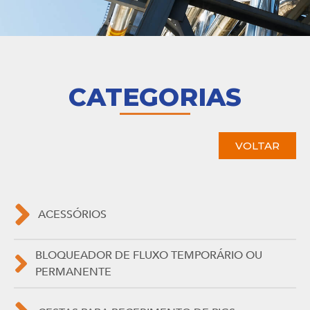
CATEGORIAS
VOLTAR
ACESSÓRIOS
BLOQUEADOR DE FLUXO TEMPORÁRIO OU
PERMANENTE