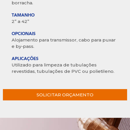
borracha.
TAMANHO
2” a 42”
OPCIONAIS
Alojamento para transmissor, cabo para puxar
e by-pass.
APLICAÇÕES
Utilizado para limpeza de tubulações
revestidas, tubulações de PVC ou polietileno.
SOLICITAR ORÇAMENTO