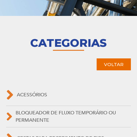
CATEGORIAS
VOLTAR
ACESSÓRIOS
BLOQUEADOR DE FLUXO TEMPORÁRIO OU
PERMANENTE