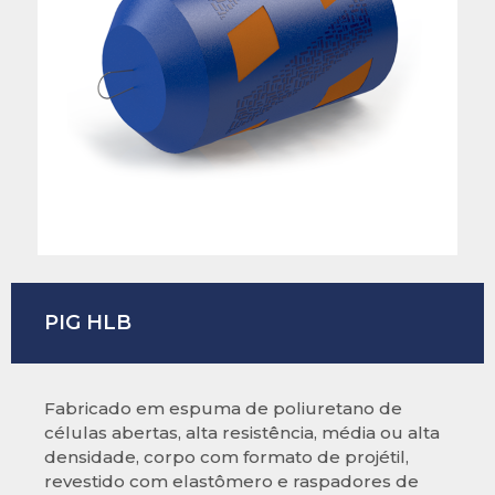
PIG HLB
Fabricado em espuma de poliuretano de
células abertas, alta resistência, média ou alta
densidade, corpo com formato de projétil,
revestido com elastômero e raspadores de