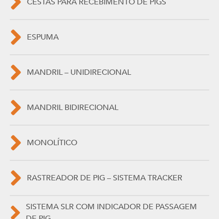
CESTAS PARA RECEBIMENTO DE PIGS
ESPUMA
MANDRIL – UNIDIRECIONAL
MANDRIL BIDIRECIONAL
MONOLÍTICO
RASTREADOR DE PIG – SISTEMA TRACKER
SISTEMA SLR COM INDICADOR DE PASSAGEM
DE PIG