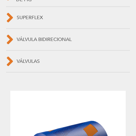
SUPERFLEX
VÁLVULA BIDIRECIONAL
VÁLVULAS