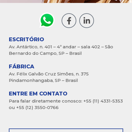
ESCRITÓRIO
Av. Antártico, n. 401 – 4º andar – sala 402 – São
Bernardo do Campo, SP – Brasil
FÁBRICA
Av. Félix Galvão Cruz Simões, n. 375
Pindamonhangaba, SP – Brasil
ENTRE EM CONTATO
Para falar diretamente conosco: +55 (11) 4331-5353
ou +55 (12) 3550-0766