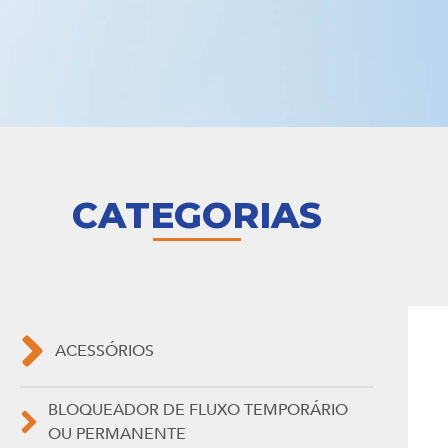
CATEGORIAS
ACESSÓRIOS
BLOQUEADOR DE FLUXO TEMPORÁRIO
OU PERMANENTE