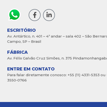
ESCRITÓRIO
Av. Antártico, n. 401 – 4º andar – sala 402 – São Berna
Campo, SP – Brasil
FÁBRICA
Av. Félix Galvão Cruz Simões, n. 375 Pindamonhangaba,
ENTRE EM CONTATO
Para falar diretamente conosco: +55 (11) 4331-5353 ou 
3550-0766