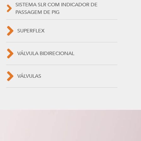
SISTEMA SLR COM INDICADOR DE
PASSAGEM DE PIG
SUPERFLEX
VÁLVULA BIDIRECIONAL
VÁLVULAS