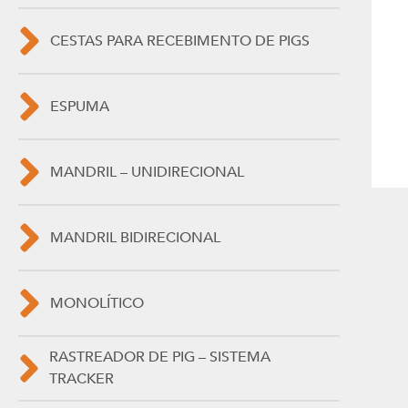
CESTAS PARA RECEBIMENTO DE PIGS
ESPUMA
MANDRIL – UNIDIRECIONAL
MANDRIL BIDIRECIONAL
MONOLÍTICO
RASTREADOR DE PIG – SISTEMA
TRACKER