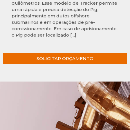
quilômetros. Esse modelo de Tracker permite
uma rápida e precisa detecção do Pig,
principalmente em dutos offshore,
submarinos e em operações de pré-
comissionamento. Em caso de aprisionamento,
o Pig pode ser localizado […]
SOLICITAR ORÇAMENTO