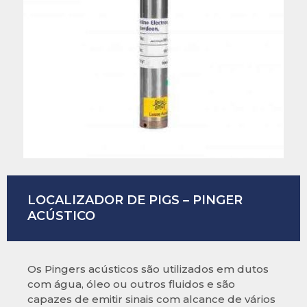
LOCALIZADOR DE PIGS – PINGER
ACÚSTICO
Os Pingers acústicos são utilizados em dutos
com água, óleo ou outros fluidos e são
capazes de emitir sinais com alcance de vários