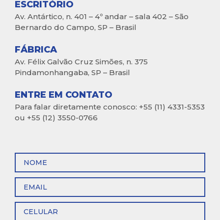
ESCRITÓRIO
Av. Antártico, n. 401 – 4º andar – sala 402 – São
Bernardo do Campo, SP – Brasil
FÁBRICA
Av. Félix Galvão Cruz Simões, n. 375
Pindamonhangaba, SP – Brasil
ENTRE EM CONTATO
Para falar diretamente conosco: +55 (11) 4331-5353
ou +55 (12) 3550-0766