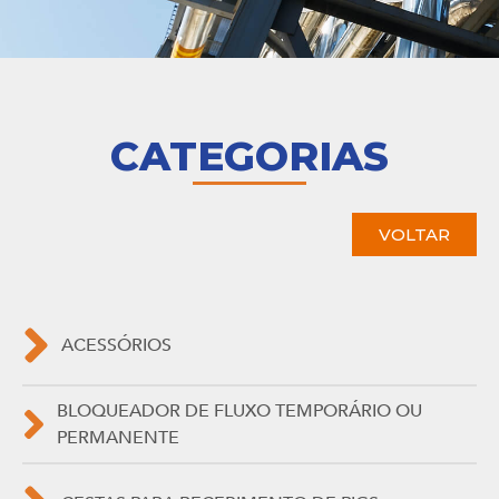
CATEGORIAS
VOLTAR
ACESSÓRIOS
BLOQUEADOR DE FLUXO TEMPORÁRIO OU
PERMANENTE