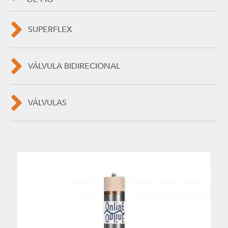
SUPERFLEX
VÁLVULA BIDIRECIONAL
VÁLVULAS