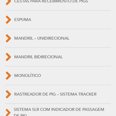
CESTAS PARA RECEBIMENTO DE PIGS
ESPUMA
MANDRIL – UNIDIRECIONAL
MANDRIL BIDIRECIONAL
MONOLÍTICO
RASTREADOR DE PIG – SISTEMA TRACKER
SISTEMA SLR COM INDICADOR DE PASSAGEM
DE PIG