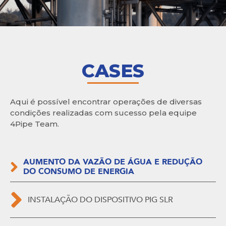
CASES
Aqui é possível encontrar operações de diversas
condições realizadas com sucesso pela equipe
4Pipe Team.
AUMENTO DA VAZÃO DE ÁGUA E REDUÇÃO
DO CONSUMO DE ENERGIA
INSTALAÇÃO DO DISPOSITIVO PIG SLR