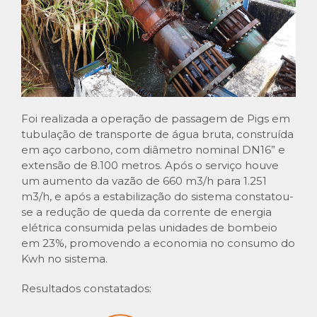
Foi realizada a operação de passagem de Pigs em
tubulação de transporte de água bruta, construída
em aço carbono, com diâmetro nominal DN16” e
extensão de 8.100 metros. Após o serviço houve
um aumento da vazão de 660 m3/h para 1.251
m3/h, e após a estabilização do sistema constatou-
se a redução de queda da corrente de energia
elétrica consumida pelas unidades de bombeio
em 23%, promovendo a economia no consumo do
Kwh no sistema.
Resultados constatados: