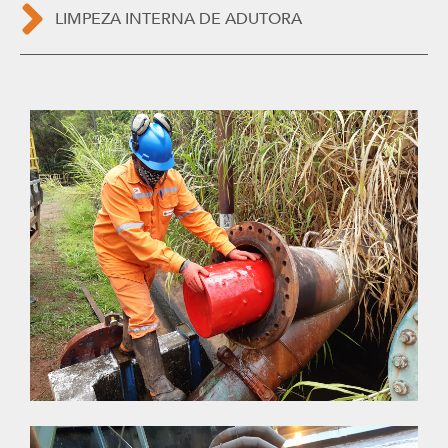
LIMPEZA INTERNA DE ADUTORA