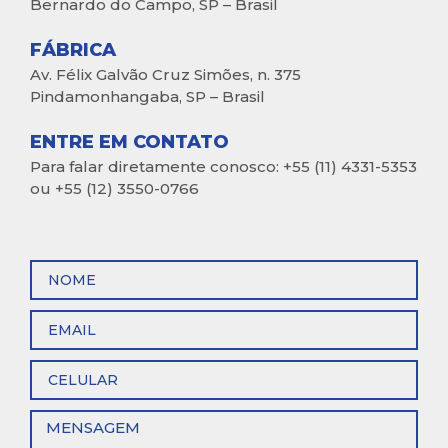
Bernardo do Campo, SP – Brasil
FÁBRICA
Av. Félix Galvão Cruz Simões, n. 375
Pindamonhangaba, SP – Brasil
ENTRE EM CONTATO
Para falar diretamente conosco: +55 (11) 4331-5353
ou +55 (12) 3550-0766