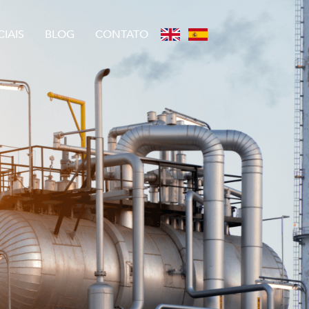
IAIS
BLOG
CONTATO