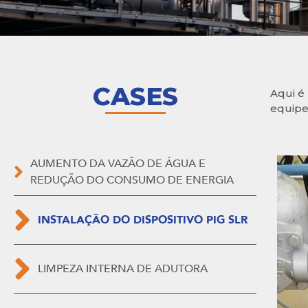
CASES
Aqui é
equipe
AUMENTO DA VAZÃO DE ÁGUA E
REDUÇÃO DO CONSUMO DE ENERGIA
INSTALAÇÃO DO DISPOSITIVO PIG SLR
LIMPEZA INTERNA DE ADUTORA