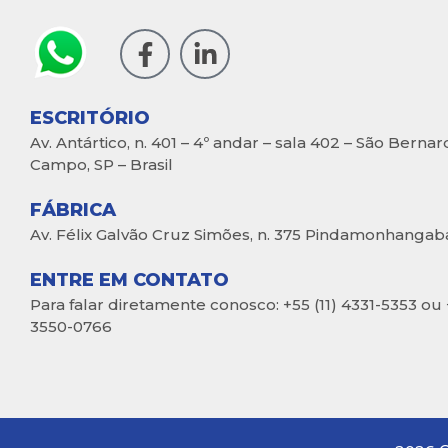
ESCRITÓRIO
Av. Antártico, n. 401 – 4º andar – sala 402 – São Berna
Campo, SP – Brasil
FÁBRICA
Av. Félix Galvão Cruz Simões, n. 375 Pindamonhangaba,
ENTRE EM CONTATO
Para falar diretamente conosco: +55 (11) 4331-5353 ou 
3550-0766