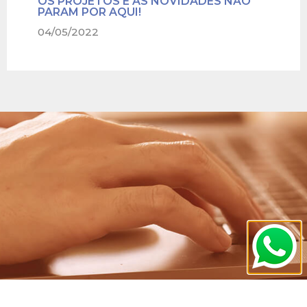
OS PROJETOS E AS NOVIDADES NÃO
PARAM POR AQUI!
04/05/2022