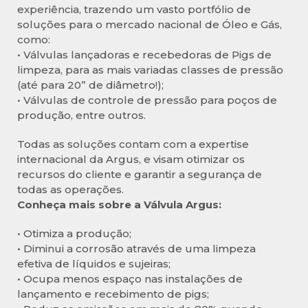
experiência, trazendo um vasto portfólio de
soluções para o mercado nacional de Óleo e Gás,
como:
• Válvulas lançadoras e recebedoras de Pigs de
limpeza, para as mais variadas classes de pressão
(até para 20” de diâmetro!);
• Válvulas de controle de pressão para poços de
produção, entre outros.
Todas as soluções contam com a expertise
internacional da Argus, e visam otimizar os
recursos do cliente e garantir a segurança de
todas as operações.
Conheça mais sobre a Válvula Argus:
• Otimiza a produção;
• Diminui a corrosão através de uma limpeza
efetiva de líquidos e sujeiras;
• Ocupa menos espaço nas instalações de
lançamento e recebimento de pigs;