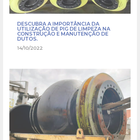
DESCUBRA A IMPORTÂNCIA DA
UTILIZAÇÃO DE PIG DE LIMPEZA NA
CONSTRUÇÃO E MANUTENÇÃO DE
DUTOS.
14/10/2022