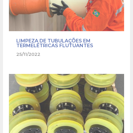
LIMPEZA DE TUBULAÇÕES EM
TERMELÉTRICAS FLUTUANTES
25/11/2022