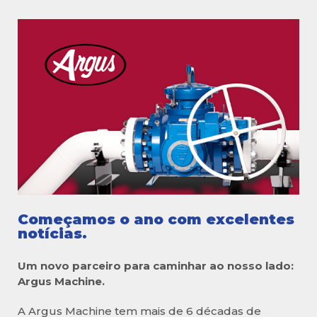
Começamos o ano com excelentes
notícias.
Um novo parceiro para caminhar ao nosso lado:
Argus Machine.
A Argus Machine tem mais de 6 décadas de