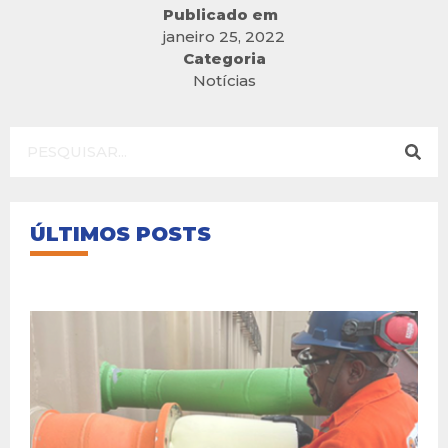
Publicado em
janeiro 25, 2022
Categoria
Notícias
ÚLTIMOS POSTS